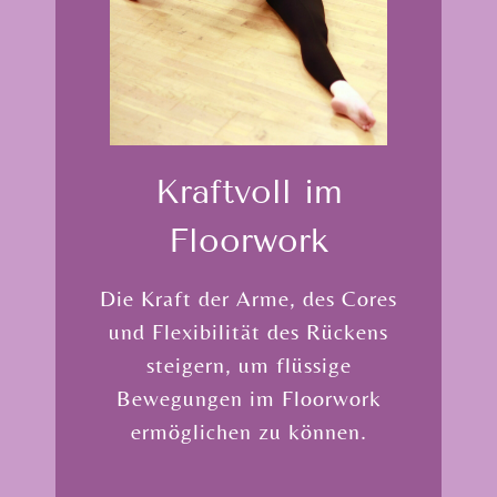
Kraftvoll im
Floorwork
Die Kraft der Arme, des Cores
und Flexibilität des Rückens
steigern, um flüssige
Bewegungen im Floorwork
ermöglichen zu können.