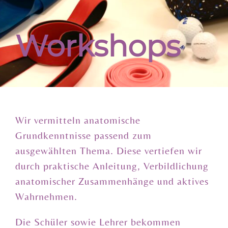
Workshops
Wir vermitteln anatomische
Grundkenntnisse passend zum
ausgewählten Thema. Diese vertiefen wir
durch praktische Anleitung, Verbildlichung
anatomischer Zusammenhänge und aktives
Wahrnehmen.
Die Schüler sowie Lehrer bekommen