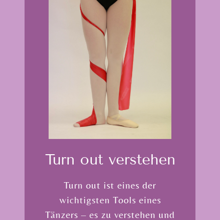
Turn out verstehen
Turn out ist eines der
wichtigsten Tools eines
Tänzers – es zu verstehen und