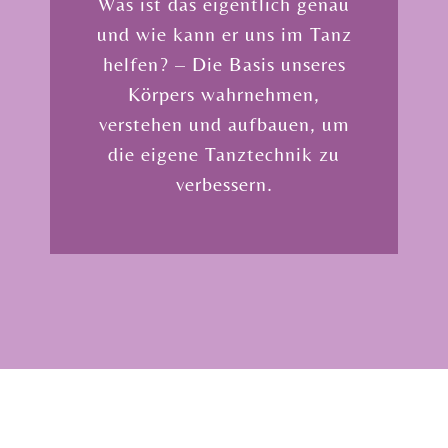
Was ist das eigentlich genau
und wie kann er uns im Tanz
helfen? – Die Basis unseres
Körpers wahrnehmen,
verstehen und aufbauen, um
die eigene Tanztechnik zu
verbessern.