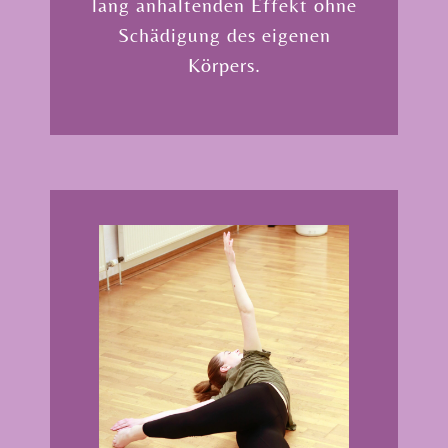
lang anhaltenden Effekt ohne
Schädigung des eigenen
Körpers.