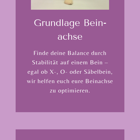
Grund­lage Bein­
achse
Finde deine Balance durch
Stabilität auf einem Bein –
egal ob X-, O- oder Säbelbein,
wir helfen euch eure Beinachse
zu optimieren.