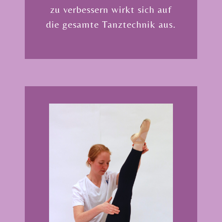
zu verbessern wirkt sich auf
die gesamte Tanztechnik aus.