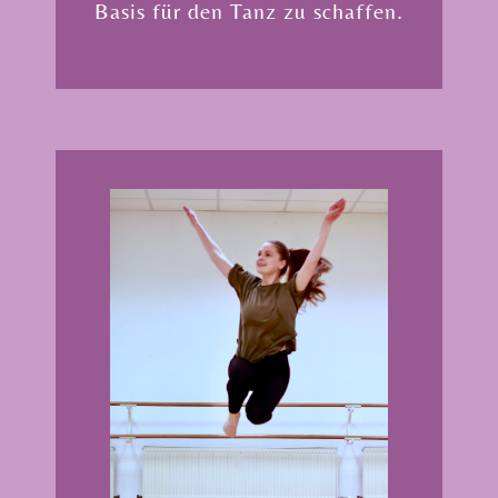
Basis für den Tanz zu schaffen.