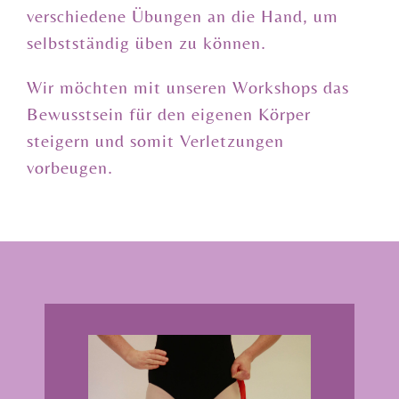
verschiedene Übungen an die Hand, um
selbstständig üben zu können.
Wir möchten mit unseren Workshops das
Bewusstsein für den eigenen Körper
steigern und somit Verletzungen
vorbeugen.