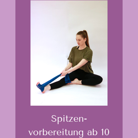
Spitzen­
vorbereitung ab 10