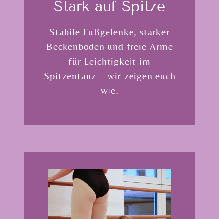
Stark auf Spitze
Stabile Fußgelenke, starker
Beckenboden und freie Arme
für Leichtigkeit im
Spitzentanz – wir zeigen euch
wie.