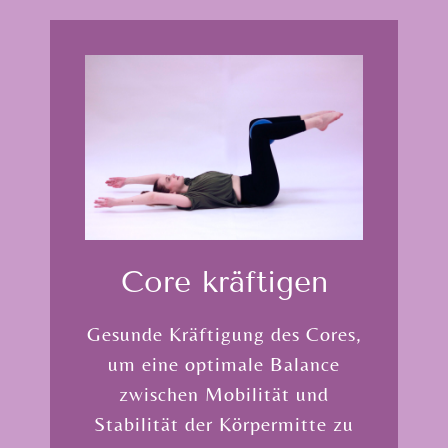
Core kräftigen
Gesunde Kräftigung des Cores,
um eine optimale Balance
zwischen Mobilität und
Stabilität der Körpermitte zu