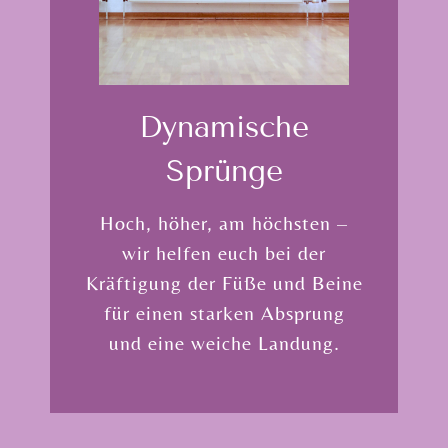
Dyna­mische
Sprünge
Hoch, höher, am höchsten –
wir helfen euch bei der
Kräftigung der Füße und Beine
für einen starken Absprung
und eine weiche Landung.