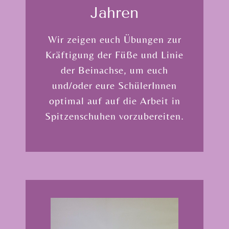
Jahren
Wir zeigen euch Übungen zur
Kräftigung der Füße und Linie
der Beinachse, um euch
und/oder eure SchülerInnen
optimal auf auf die Arbeit in
Spitzenschuhen vorzubereiten.