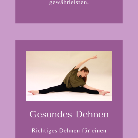
gewährleisten.
Gesundes Dehnen
Richtiges Dehnen für einen